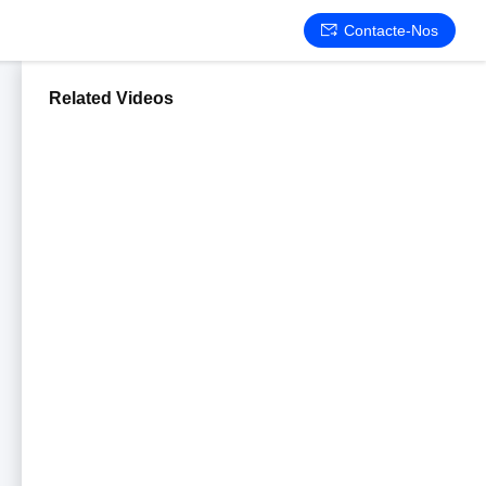
Contacte-Nos
Related Videos