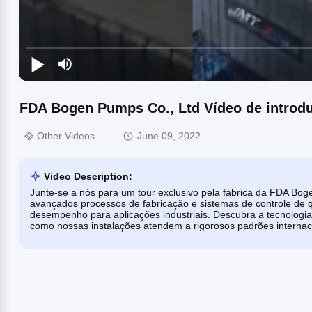
FDA Bogen Pumps Co., Ltd Vídeo de introdu
Other Videos
June 09, 2022
Video Description:
Junte-se a nós para um tour exclusivo pela fábrica da FDA Bo
avançados processos de fabricação e sistemas de controle de q
desempenho para aplicações industriais. Descubra a tecnologia,
como nossas instalações atendem a rigorosos padrões internaci