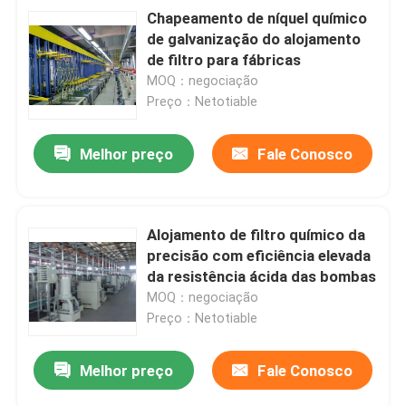
Chapeamento de níquel químico
de galvanização do alojamento
de filtro para fábricas
MOQ：negociação
Preço：Netotiable
Melhor preço
Fale Conosco
Alojamento de filtro químico da
precisão com eficiência elevada
da resistência ácida das bombas
MOQ：negociação
Preço：Netotiable
Melhor preço
Fale Conosco