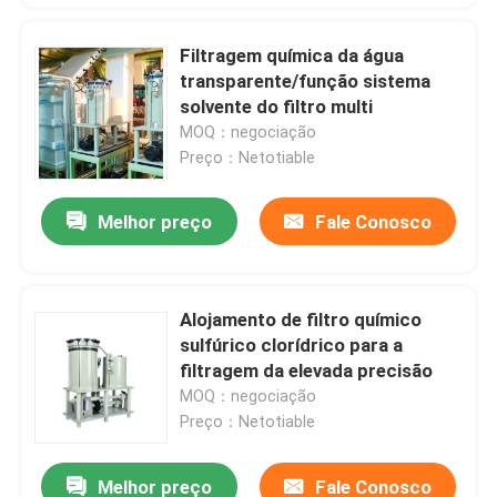
Filtragem química da água
transparente/função sistema
solvente do filtro multi
MOQ：negociação
Preço：Netotiable
Melhor preço
Fale Conosco
Alojamento de filtro químico
sulfúrico clorídrico para a
filtragem da elevada precisão
MOQ：negociação
Preço：Netotiable
Melhor preço
Fale Conosco