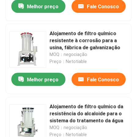
Melhor preço
Fale Conosco
Alojamento de filtro químico
resistente à corrosão para a
usina, fábrica de galvanização
MOQ：negociação
Preço：Netotiable
Melhor preço
Fale Conosco
Casa
Alojamento de filtro químico da
resistência do alcaloide para o
Produtos
sistema do tratamento da água
MOQ：negociação
Vídeos
Preço：Netotiable