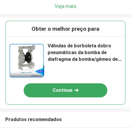
Veja mais
Obter o melhor preço para
Válvulas de borboleta dobro
pneumáticas da bomba de
diafragma da bomba/gêmeo de
diafragma
Continue
Produtos recomendados